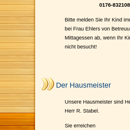
0176-83210
Bitte melden Sie Ihr Kind im
bei Frau Ehlers von Betreu
Mittagessen ab, wenn Ihr Ki
nicht besucht!
Der Hausmeister
Unsere Hausmeister sind He
Herr R. Stabel.
Sie erreichen