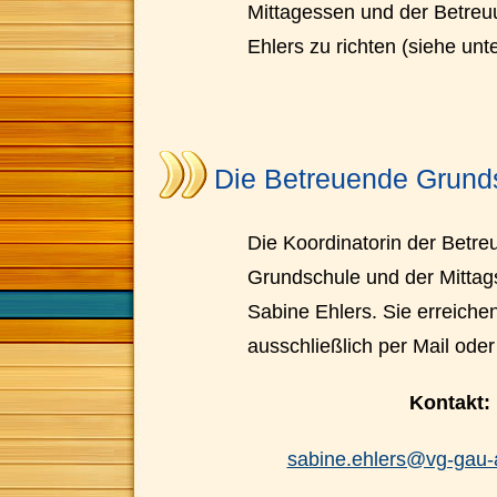
Mittagessen und der Betreu
Ehlers zu richten (siehe unt
Die Betreuende Grund
Die Koordinatorin der Betr
Grundschule und der Mittags
Sabine Ehlers. Sie erreichen
ausschließlich per Mail oder
Kontakt:
sabine.ehlers@vg-gau-