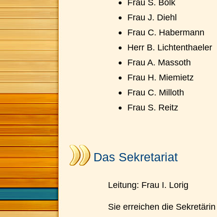
Frau S. Bölk
Frau J. Diehl
Frau C. Habermann
Herr B. Lichtenthaeler
Frau A. Massoth
Frau H. Miemietz
Frau C. Milloth
Frau S. Reitz
Das Sekretariat
Leitung: Frau I. Lorig
Sie erreichen die Sekretärin