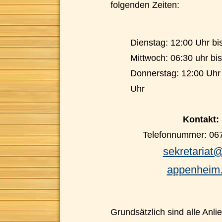
folgenden Zeiten:
Dienstag: 12:00 Uhr bi
Mittwoch: 06:30 uhr bi
Donnerstag: 12:00 Uhr 
Uhr
Kontakt:
Telefonnummer: 06
sekretariat
appenheim
Grundsätzlich sind alle Anl